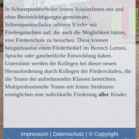
In Schwerpunktschulen lernen SchülerInnen mit und
ohne Beeinträchtigungen gemeinsam.
Schwerpunktschulen nehmen Kinder mit
Fördergutachten auf, die auch die Möglichkeit hätten,
eine Förderschule zu besuchen. Diese können
beispielsweise einen Förderbedarf im Bereich Lernen,
Sprache oder ganzheitliche Entwicklung haben.
Unterstützt werden die Kollegen bei dieser neuen
Herausforderung durch Kollegen der Förderschulen, die
die Teams der aufnehmenden Klassen bereichern.
Multiprofessionelle Teams mit festen Strukturen
ermöglichen eine individuelle Förderung
aller
Kinder.
Impressum
|
Datenschutz
| © Copyright